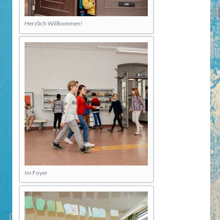
Herzlich Willkommen!
Im Foyer