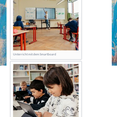
Unterricht mit dem Smartboard