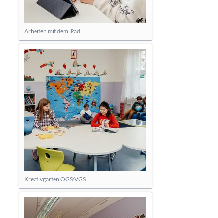
Arbeiten mit dem iPad
Kreativgarten OGS/VGS