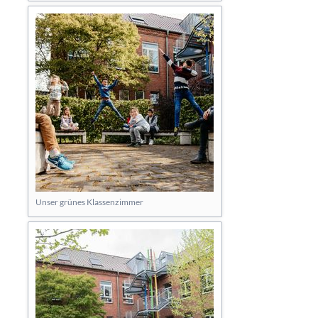
Unser grünes Klassenzimmer