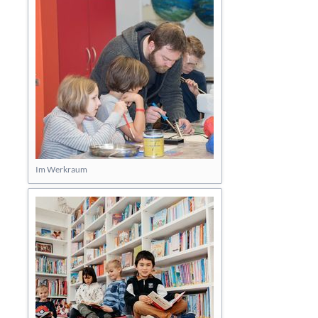
Im Werkraum