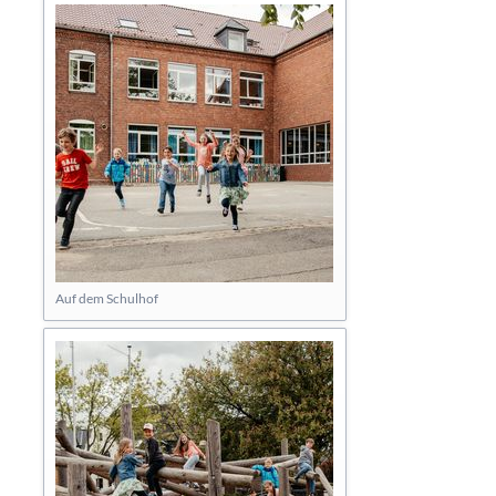
Auf dem Schulhof