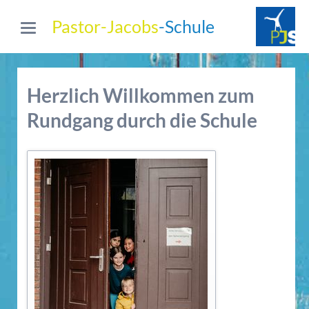
Pastor-Jacobs
-Schule
Herzlich Willkommen zum
Rundgang durch die Schule