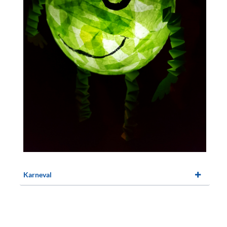
Karneval