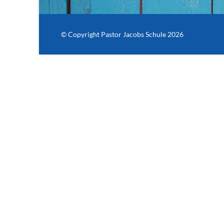
© Copyright Pastor Jacobs Schule 2026