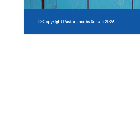
© Copyright Pastor Jacobs Schule 2026