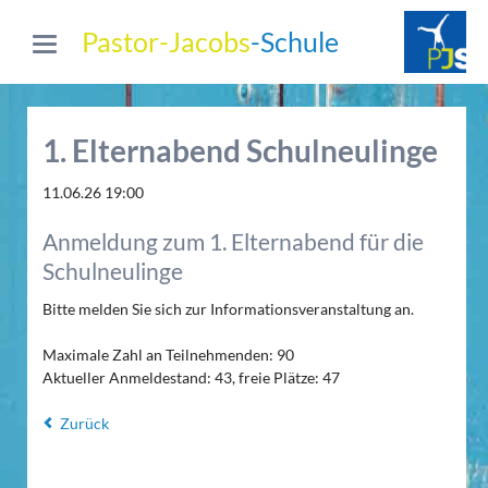
Pastor-Jacobs
-Schule
1. Elternabend Schulneulinge
11.06.26 19:00
Anmeldung zum 1. Elternabend für die
Schulneulinge
Bitte melden Sie sich zur Informationsveranstaltung an.
Maximale Zahl an Teilnehmenden:
90
Aktueller Anmeldestand:
43, freie Plätze: 47
Zurück