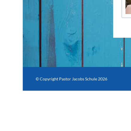
© Copyright Pastor Jacobs Schule 2026