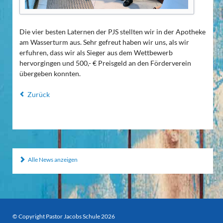
Die vier besten Laternen der PJS stellten wir in der Apotheke
am Wasserturm aus. Sehr gefreut haben wir uns, als wir
erfuhren, dass wir als Sieger aus dem Wettbewerb
hervorgingen und 500,- € Preisgeld an den Förderverein
übergeben konnten.
Zurück
Alle News anzeigen
© Copyright Pastor Jacobs Schule 2026