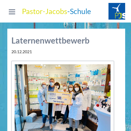
Pastor-Jacobs
-Schule
Laternenwettbewerb
20.12.2021